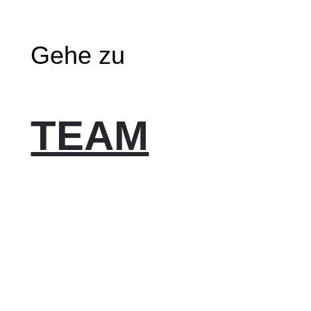
Gehe zu
TEAM