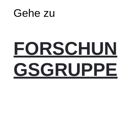
Gehe zu
FORSCHUN
GSGRUPPE