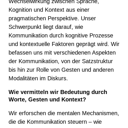
Wechselwirkung zwischen Sprache,
Kognition und Kontext aus einer
pragmatischen Perspektive. Unser
Schwerpunkt liegt darauf, wie
Kommunikation durch kognitive Prozesse
und kontextuelle Faktoren geprägt wird. Wir
befassen uns mit verschiedenen Aspekten
der Kommunikation, von der Satzstruktur
bis hin zur Rolle von Gesten und anderen
Modalitäten im Diskurs.
Wie vermitteln wir Bedeutung durch
Worte, Gesten und Kontext?
Wir erforschen die mentalen Mechanismen,
die die Kommunikation steuern – wie