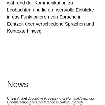
während der Kommunikation zu
beobachten und liefern wertvolle Einblicke
in das Funktionieren von Sprache in
Echtzeit über verschiedene Sprachen und
Kontexte hinweg.
News
Unser Artikel „
Cognitive Processing of Nominal Anaphoric
Encapsulation and Coreference in Native Spanish