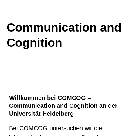
Communication and
Cognition
Willkommen bei COMCOG –
Communication and Cognition an der
Universität Heidelberg
Bei COMCOG untersuchen wir die