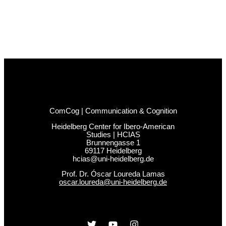
ComCog | Communication & Cognition
Heidelberg Center for Ibero-American
Studies | HCIAS
Brunnengasse 1
69117 Heidelberg
hcias@uni-heidelberg.de
Prof. Dr. Óscar Loureda Lamas
oscar.loureda@uni-heidelberg.de