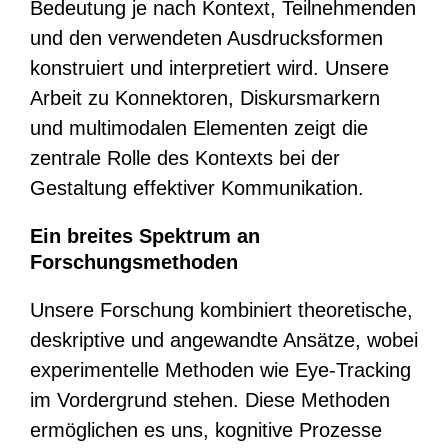
Bedeutung je nach Kontext, Teilnehmenden
und den verwendeten Ausdrucksformen
konstruiert und interpretiert wird. Unsere
Arbeit zu Konnektoren, Diskursmarkern
und multimodalen Elementen zeigt die
zentrale Rolle des Kontexts bei der
Gestaltung effektiver Kommunikation.
Ein breites Spektrum an
Forschungsmethoden
Unsere Forschung kombiniert theoretische,
deskriptive und angewandte Ansätze, wobei
experimentelle Methoden wie Eye-Tracking
im Vordergrund stehen. Diese Methoden
ermöglichen es uns, kognitive Prozesse